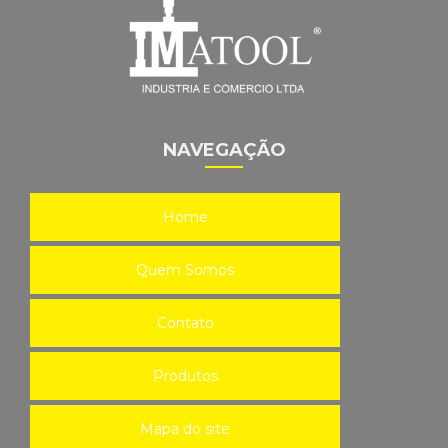
NAVEGAÇÃO
Home
Quem Somos
Contato
Produtos
Mapa do site