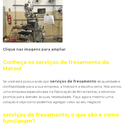
Clique nas imagens para ampliar
Conheça os serviços de fresamento da
Matool
Se você está procurando por
serviços de fresamento
de qualidade e
confiabilidade para a sua empresa, a Matool é a escolha certa. Nós somos
uma empresa especializada na fabricação de ferramentas, e estamos
prontos para atender às suas necessidades. Faça agora mesmo uma
cotação e veja como podemos agregar valor ao seu negócio!
serviços de fresamento: o que são e como
funcionam?