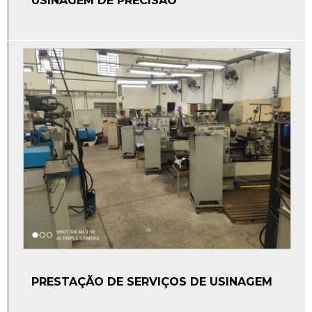
USINAGEM DE PRECISÃO
PRESTAÇÃO DE SERVIÇOS DE USINAGEM