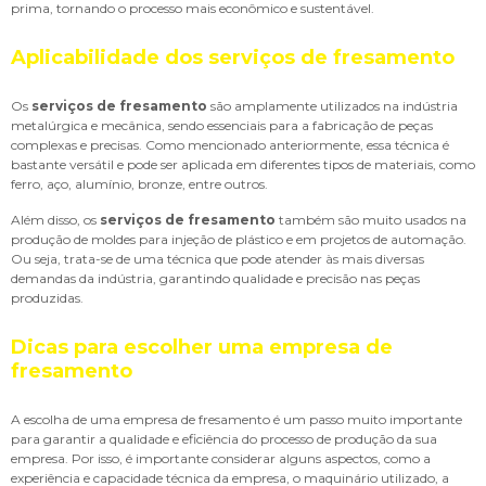
prima, tornando o processo mais econômico e sustentável.
Aplicabilidade dos serviços de fresamento
Os
serviços de fresamento
são amplamente utilizados na indústria
metalúrgica e mecânica, sendo essenciais para a fabricação de peças
complexas e precisas. Como mencionado anteriormente, essa técnica é
bastante versátil e pode ser aplicada em diferentes tipos de materiais, como
ferro, aço, alumínio, bronze, entre outros.
Além disso, os
serviços de fresamento
também são muito usados na
produção de moldes para injeção de plástico e em projetos de automação.
Ou seja, trata-se de uma técnica que pode atender às mais diversas
demandas da indústria, garantindo qualidade e precisão nas peças
produzidas.
Dicas para escolher uma empresa de
fresamento
A escolha de uma empresa de fresamento é um passo muito importante
para garantir a qualidade e eficiência do processo de produção da sua
empresa. Por isso, é importante considerar alguns aspectos, como a
experiência e capacidade técnica da empresa, o maquinário utilizado, a