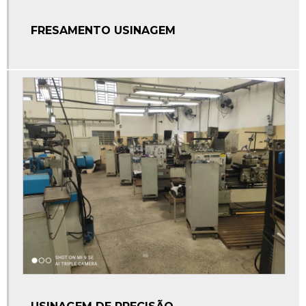
FRESAMENTO USINAGEM