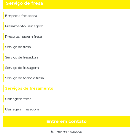
Serviço de fresa
Empresa fresadora
Fresamento usinagem
Preço usinagem fresa
Serviço de fresa
Serviço de fresadora
Serviço de fresagem
Serviço de torno e fresa
Serviços de fresamento
Usinagem fresa
Usinagem fresadora
Entre em contato
(19) 3245-9609