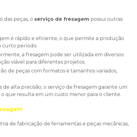
o das peças, o
serviço de fresagem
possui outras
curto período.
ção viável para diferentes projetos.
, o que resulta em um custo menor para o cliente.
fresagem
ria de fabricação de ferramentas e peças mecânicas,